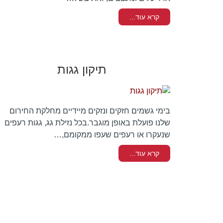
קרא עוד...
תיקון גגות
בימי גשמים חזקים ונזקים מיידיים מחלקת החירום
שלנו פועלת באופן מוגבר.בכל נזילת גג, גגות רעפים
שנעקרו או רעפים שעפו ממקומם,…
קרא עוד...