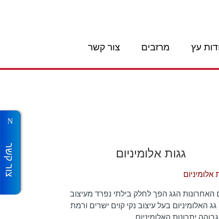
דות עץ
מרזבים
צור קשר
צור קשר
גגות אלומיניום
 האחרונות הגג הפך לחלק בילתי נפרד מעיצוב
גג האלומיניום בעל עיצוב נקי קוים ישרים ורמת
גבוהה.יתרונות האלומיניום…