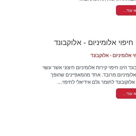
 עוד...
חיפוי אלומיניום - אלוקבונד
ונד הינו חיפוי קירות אלומיניום חיצוני אשר עשוי
לומיניום מרובד. אחד מהמאפיינים שהופך
אלוקובונד לחומר גלם אידיאלי לחיפוי…
 עוד...