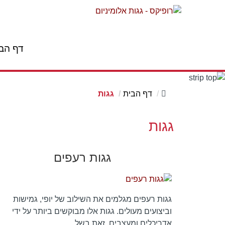
דף הב
דף הבית
גגות
גגות
גגות רעפים
גגות רעפים מגלמים את השילוב של יופי, גמישות
וביצועים מעולים. גגות אלו מבוקשים ביותר על ידי
אדריכלים ומעצבים, זאת בשל…